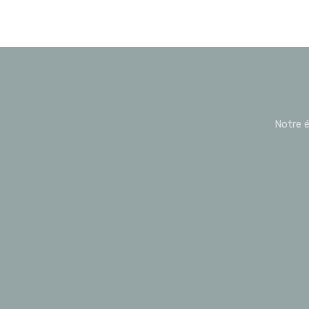
Notre é