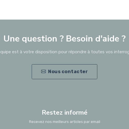
Une question ? Besoin d'aide ?
quipe est à votre disposition pour répondre à toutes vos interro
Nous contacter
Restez informé
Recevez nos meilleurs articles par email