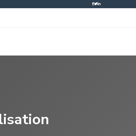
lisation