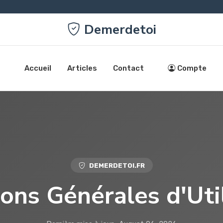
Demerdetoi
Accueil
Articles
Contact
Compte
DEMERDETOI.FR
ons Générales d'Uti