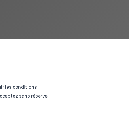
ir les conditions
acceptez sans réserve